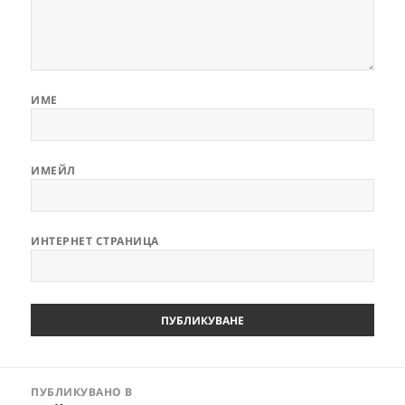
ИМЕ
ИМЕЙЛ
ИНТЕРНЕТ СТРАНИЦА
Навигация
ПУБЛИКУВАНО В