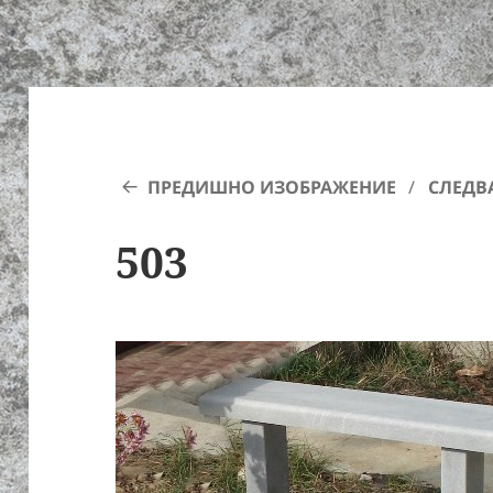
ПРЕДИШНО ИЗОБРАЖЕНИЕ
СЛЕДВ
503