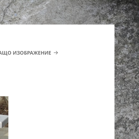
АЩО ИЗОБРАЖЕНИЕ