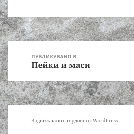
Навигация
ПУБЛИКУВАНО В
Пейки и маси
Задвижвано с гордост от WordPress