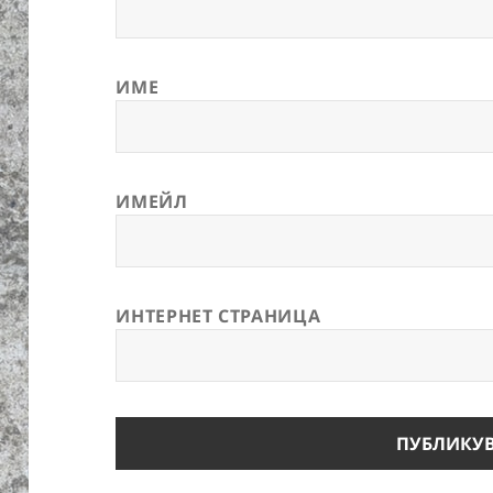
ИМЕ
ИМЕЙЛ
ИНТЕРНЕТ СТРАНИЦА