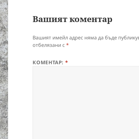
Вашият коментар
Вашият имейл адрес няма да бъде публику
отбелязани с
*
КОМЕНТАР:
*