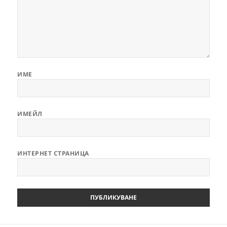
ИМЕ
ИМЕЙЛ
ИНТЕРНЕТ СТРАНИЦА