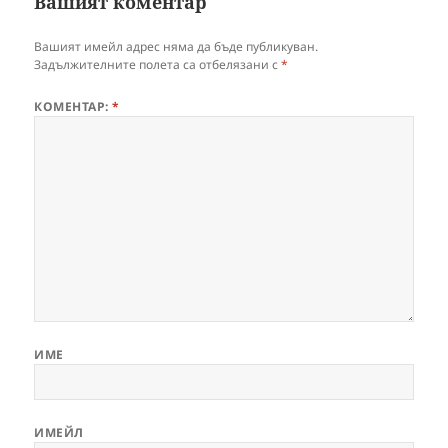
Вашият коментар
Вашият имейл адрес няма да бъде публикуван.
Задължителните полета са отбелязани с
*
КОМЕНТАР:
*
ИМЕ
ИМЕЙЛ