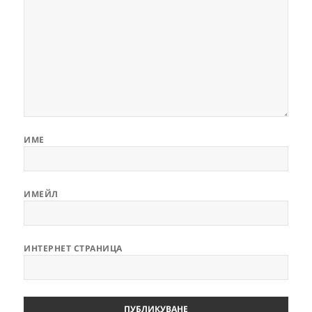
ИМЕ
ИМЕЙЛ
ИНТЕРНЕТ СТРАНИЦА