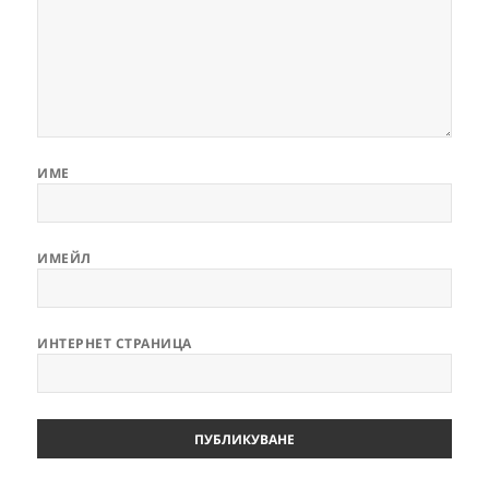
ИМЕ
ИМЕЙЛ
ИНТЕРНЕТ СТРАНИЦА