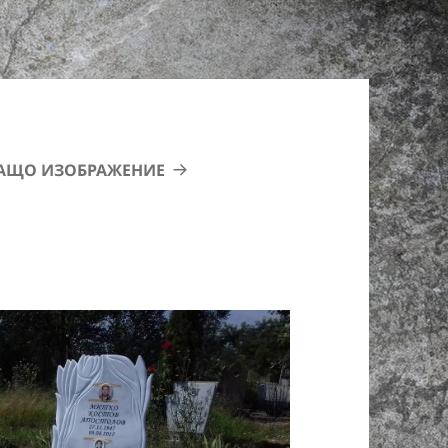
АЩО ИЗОБРАЖЕНИЕ