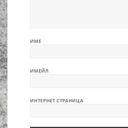
ИМЕ
ИМЕЙЛ
ИНТЕРНЕТ СТРАНИЦА