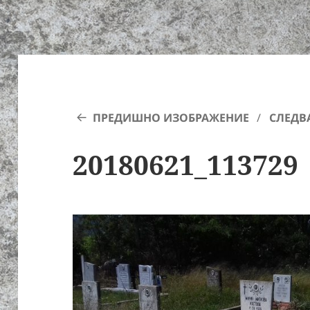
ПРЕДИШНО ИЗОБРАЖЕНИЕ
СЛЕДВ
20180621_113729