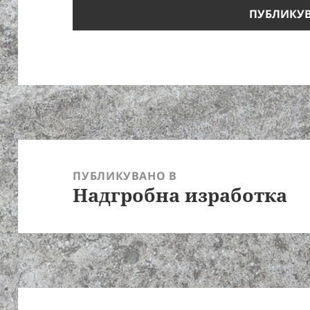
Навигация
ПУБЛИКУВАНО В
Надгробна изработка