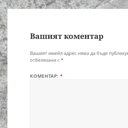
Вашият коментар
Вашият имейл адрес няма да бъде публику
отбелязани с
*
КОМЕНТАР:
*